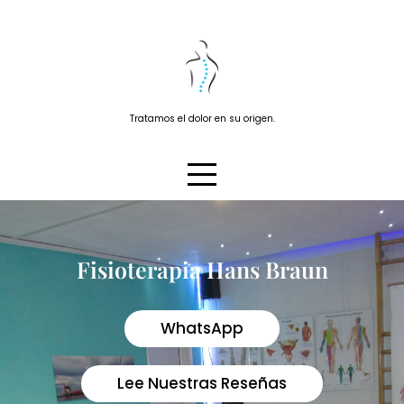
Tratamos el dolor en su origen.
Fisioterapia Hans Braun
WhatsApp
Lee Nuestras Reseñas