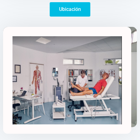
Ubicación