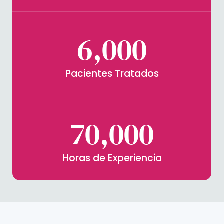
6,000
Pacientes Tratados
70,000
Horas de Experiencia