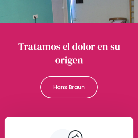
Tratamos el dolor en su
origen
Hans Braun