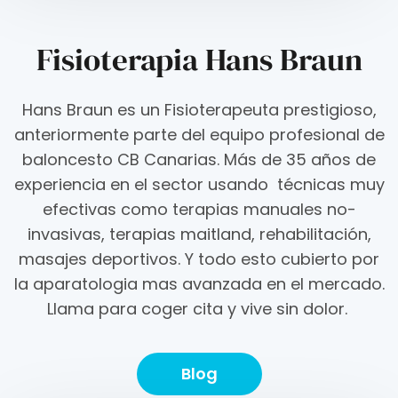
Fisioterapia Hans Braun
Hans Braun es un Fisioterapeuta prestigioso,
anteriormente parte del equipo profesional de
baloncesto CB Canarias. Más de 35 años de
experiencia en el sector usando técnicas muy
efectivas como terapias manuales no-
invasivas, terapias maitland, rehabilitación,
masajes deportivos. Y todo esto cubierto por
la aparatologia mas avanzada en el mercado.
Llama para coger cita y vive sin dolor.
Blog