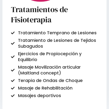
Tratamientos de
Fisioterapia
Tratamiento Temprano de Lesiones
Tratamiento de Lesiones de Tejidos
Subagudos
Ejercicios de Propiocepción y
Equilibrio
Masaje Movilización articular
(Maitland concept)
Terapia de Ondas de Choque
Masaje de Rehabilitación
Masajes deportivos