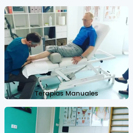
Terapias Manuales