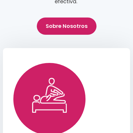
efectiva.
Sobre Nosotros