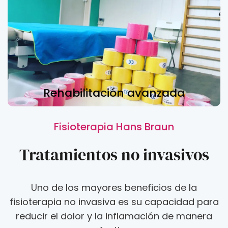
Rehabilitación avanzada
Fisioterapia Hans Braun
Tratamientos no invasivos
Uno de los mayores beneficios de la
fisioterapia no invasiva es su capacidad para
reducir el dolor y la inflamación de manera