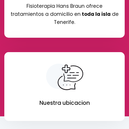
Fisioterapia Hans Braun ofrece
tratamientos a domicilio en
toda la isla
de
Tenerife.
Nuestra ubicacion