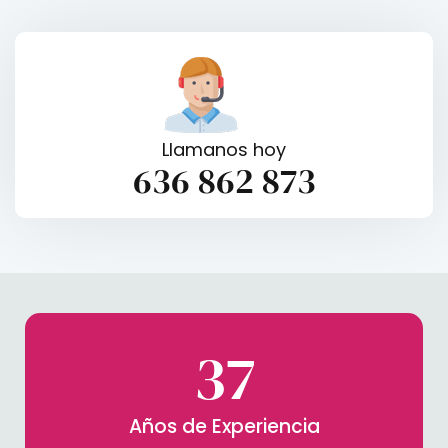
Llamanos hoy
636 862 873
37
Años de Experiencia