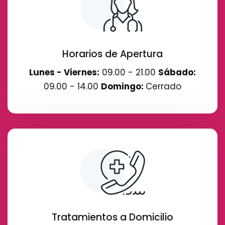
Horarios de Apertura
Lunes - Viernes:
09.00 - 21.00
Sábado:
09.00 - 14.00
Domingo:
Cerrado
Tratamientos a Domicilio